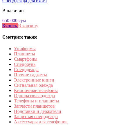
Спецодежда для охота
В наличии
650 000
сум
Купить
В корзину
Смотрите также
Униформы
Планшеты
Смартфоны
Спецобувь
Спецодежда
Прочие гаджеты
Электронные книги
Сигнальная одежда
Кнопочные телефоны
Одноразовая одежда
Телефоны и планшеты
Запчасти планшетов
Подставки и держатели
Защитная спецодежда
Аксессуары для телефонов