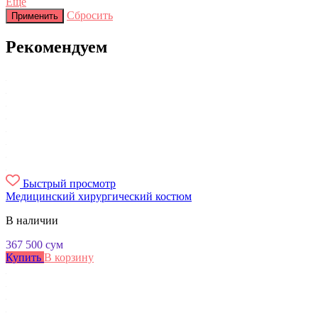
Еще
Сбросить
Применить
Рекомендуем
Быстрый просмотр
Медицинский хирургический костюм
В наличии
367 500
сум
Купить
В корзину