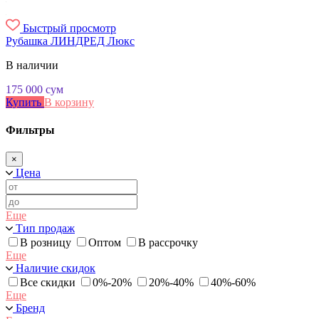
Быстрый просмотр
Рубашка ЛИНДРЕД Люкс
В наличии
175 000
сум
Купить
В корзину
Фильтры
×
Цена
Еще
Тип продаж
В розницу
Оптом
В рассрочку
Еще
Наличие скидок
Все скидки
0%-20%
20%-40%
40%-60%
Еще
Бренд