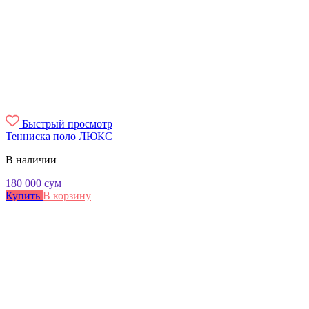
Быстрый просмотр
Тенниска поло ЛЮКС
В наличии
180 000
сум
Купить
В корзину