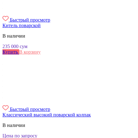
Быстрый просмотр
Китель поварской
В наличии
235 000
сум
Купить
В корзину
Быстрый просмотр
Классический высокий поварской колпак
В наличии
Цена по запросу