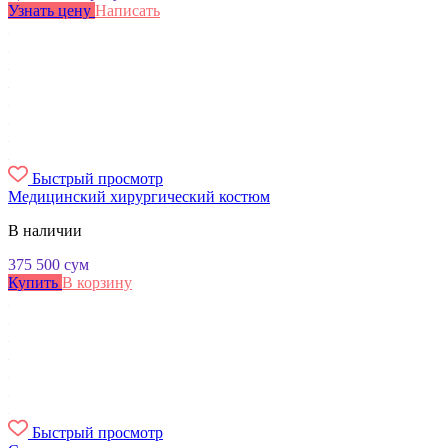
Узнать цену
Написать
Быстрый просмотр
Медицинский хирургический костюм
В наличии
375 500
сум
Купить
В корзину
Быстрый просмотр