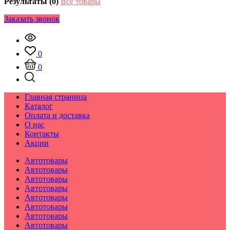
Результаты (0)
Все товары
Заказать звонок
0
0
Главная страница
Каталог
Оплата и доставка
О нас
Контакты
Акции
Автотовары
Автотовары
Автотовары
Автотовары
Автотовары
Автотовары
Автотовары
Автотовары