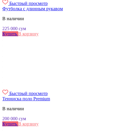
Быстрый просмотр
Футболка с длинным рукавом
В наличии
225 000
сум
Купить
В корзину
Быстрый просмотр
Тенниска поло Premium
В наличии
200 000
сум
Купить
В корзину