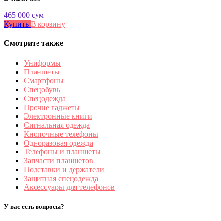
465 000
сум
Купить
В корзину
Смотрите также
Униформы
Планшеты
Смартфоны
Спецобувь
Спецодежда
Прочие гаджеты
Электронные книги
Сигнальная одежда
Кнопочные телефоны
Одноразовая одежда
Телефоны и планшеты
Запчасти планшетов
Подставки и держатели
Защитная спецодежда
Аксессуары для телефонов
У вас есть вопросы?