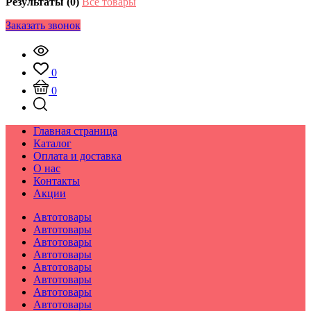
Результаты (0)
Все товары
Заказать звонок
0
0
Главная страница
Каталог
Оплата и доставка
О нас
Контакты
Акции
Автотовары
Автотовары
Автотовары
Автотовары
Автотовары
Автотовары
Автотовары
Автотовары