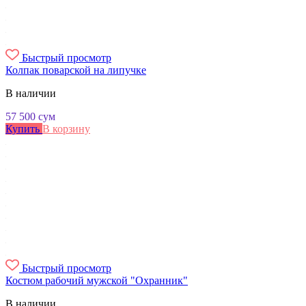
Быстрый просмотр
Колпак поварской на липучке
В наличии
57 500
сум
Купить
В корзину
Быстрый просмотр
Костюм рабочий мужской "Охранник"
В наличии