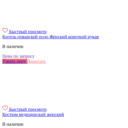
Быстрый просмотр
Китель поварской поло Женский короткий рукав
В наличии
Цена по запросу
Узнать цену
Написать
Быстрый просмотр
Костюм медицинский женский
В наличии