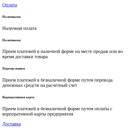
Оплата
Наличными
Наличная оплата
Наличными
Прием платежей в наличной форме на месте продаж или во
время доставки товара
Перечислением
Прием платежей в безналичной форме путем перевода
денежных средств на расчетный счет
Корпоративная карта
Прием платежей в безналичной форме путем оплаты с
корпоративной карты предприятия
Доставка