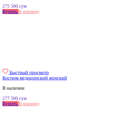
275 500
сум
Купить
В корзину
Быстрый просмотр
Костюм медицинский женский
В наличии
277 500
сум
Купить
В корзину