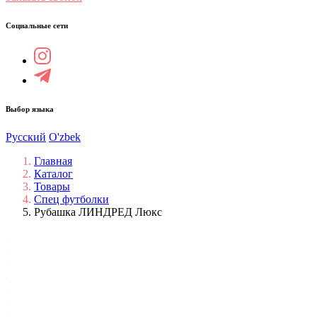
Социальные сети
Выбор языка
Русский
O'zbek
Главная
Каталог
Товары
Спец футболки
Рубашка ЛИНДРЕД Люкс