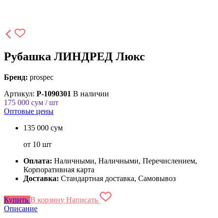
Рубашка ЛИНДРЕД Люкс
Бренд:
prospec
Артикул:
P-1090301
В наличии
175 000
сум / шт
Оптовые цены
135 000 сум
от 10 шт
Оплата:
Наличными, Наличными, Перечислением,
Корпоративная карта
Доставка:
Стандартная доставка, Самовывоз
Купить
В корзину
Написать
Описание