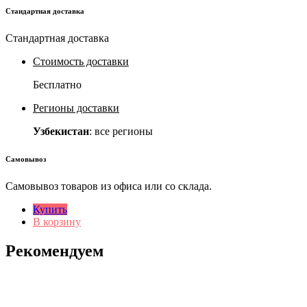
Стандартная доставка
Стандартная доставка
Стоимость доставки
Бесплатно
Регионы доставки
Узбекистан
: все регионы
Самовывоз
Самовывоз товаров из офиса или со склада.
Купить
В корзину
Рекомендуем