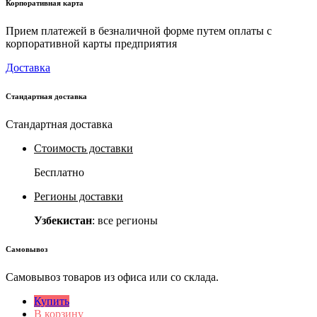
Корпоративная карта
Прием платежей в безналичной форме путем оплаты с
корпоративной карты предприятия
Доставка
Стандартная доставка
Стандартная доставка
Стоимость доставки
Бесплатно
Регионы доставки
Узбекистан
: все регионы
Самовывоз
Самовывоз товаров из офиса или со склада.
Купить
В корзину