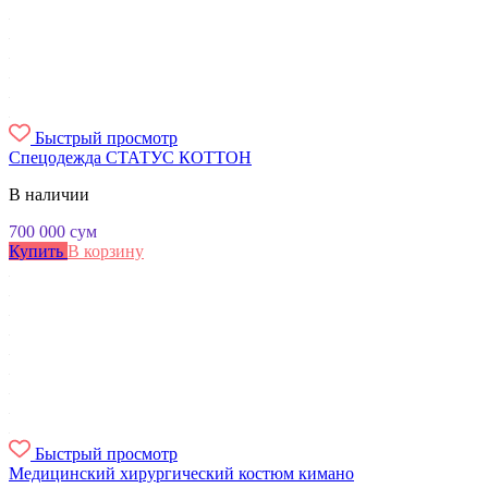
Быстрый просмотр
Спецодежда СТАТУС КОТТОН
В наличии
700 000
сум
Купить
В корзину
Быстрый просмотр
Медицинский хирургический костюм кимано