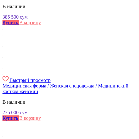
В наличии
385 500
сум
Купить
В корзину
Быстрый просмотр
Медицинская форма / Женская спецодежда / Медицинский
костюм женский
В наличии
275 000
сум
Купить
В корзину