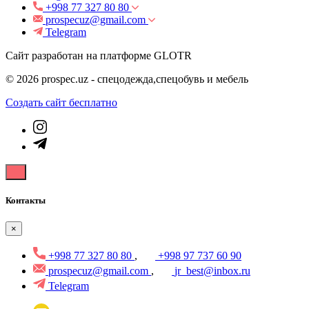
+998 77 327 80 80
prospecuz@gmail.com
Telegram
Сайт разработан на платформе GLOTR
© 2026 prospec.uz - спецодежда,спецобувь и мебель
Создать cайт бесплатно
Контакты
×
+998 77 327 80 80
,
+998 97 737 60 90
prospecuz@gmail.com
,
jr_best@inbox.ru
Telegram