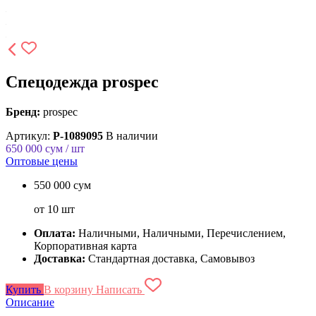
Спецодежда prospeс
Бренд:
prospec
Артикул:
P-1089095
В наличии
650 000
сум / шт
Оптовые цены
550 000 сум
от 10 шт
Оплата:
Наличными, Наличными, Перечислением,
Корпоративная карта
Доставка:
Стандартная доставка, Самовывоз
Купить
В корзину
Написать
Описание