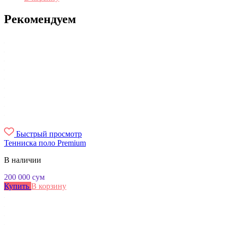
Рекомендуем
Быстрый просмотр
Тенниска поло Premium
В наличии
200 000
сум
Купить
В корзину