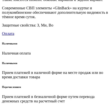
Современные СВП элементы «GlinBack» на куртке и
полукомбинезоне обеспечивают дополнительную видимость в
тёмное время суток.
Защитные свойства: З, Ми, Во
Оплата
Наличными
Наличная оплата
Наличными
Прием платежей в наличной форме на месте продаж или во
время доставки товара
Перечислением
Прием платежей в безналичной форме путем перевода
денежных средств на расчетный счет