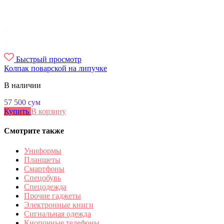
Быстрый просмотр
Колпак поварской на липучке
В наличии
57 500
сум
Купить
В корзину
Смотрите также
Униформы
Планшеты
Смартфоны
Спецобувь
Спецодежда
Прочие гаджеты
Электронные книги
Сигнальная одежда
Кнопочные телефоны