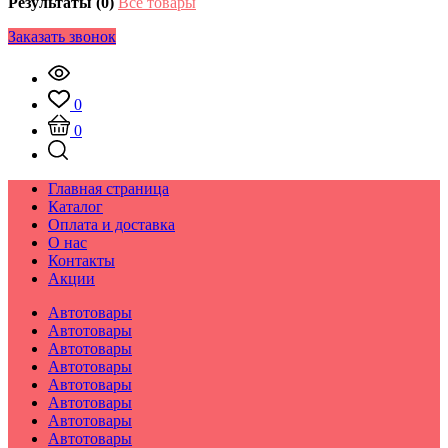
Результаты (0)
Все товары
Заказать звонок
0
0
Главная страница
Каталог
Оплата и доставка
О нас
Контакты
Акции
Автотовары
Автотовары
Автотовары
Автотовары
Автотовары
Автотовары
Автотовары
Автотовары