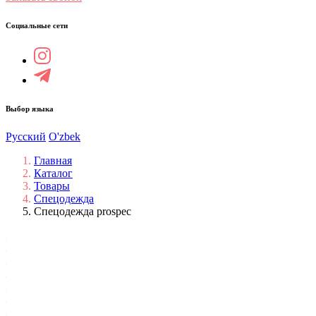
Социальные сети
Выбор языка
Русский
O'zbek
Главная
Каталог
Товары
Спецодежда
Спецодежда prospeс