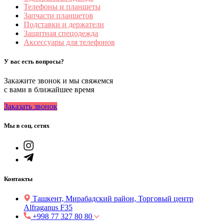
Телефоны и планшеты
Запчасти планшетов
Подставки и держатели
Защитная спецодежда
Аксессуары для телефонов
У вас есть вопросы?
Закажите звонок и мы свяжемся
с вами в ближайшее время
Заказать звонок
Мы в соц. сетях
Контакты
Ташкент, Мирабадский район, Торговый центр
Alfraganus F35
+998 77 327 80 80