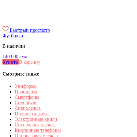
Быстрый просмотр
Футболка
В наличии
140 000
сум
Купить
В корзину
Смотрите также
Униформы
Планшеты
Смартфоны
Спецобувь
Спецодежда
Прочие гаджеты
Электронные книги
Сигнальная одежда
Кнопочные телефоны
Одноразовая одежда