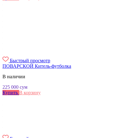
Быстрый просмотр
ПОВАРСКОЙ Китель-футболка
В наличии
225 000
сум
Купить
В корзину