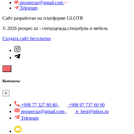
prospecuz@gmail.com
Telegram
Сайт разработан на платформе GLOTR
© 2026 prospec.uz - спецодежда,спецобувь и мебель
Создать cайт бесплатно
Контакты
×
+998 77 327 80 80
,
+998 97 737 60 90
prospecuz@gmail.com
,
jr_best@inbox.ru
Telegram