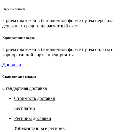
Перечислением
Прием платежей в безналичной форме путем перевода
денежных средств на расчетный счет
Корпоративная карта
Прием платежей в безналичной форме путем оплаты с
корпоративной карты предприятия
Доставка
Стандартная доставка
Стандартная доставка
Стоимость доставки
Бесплатно
Регионы доставки
Узбекистан
: все регионы