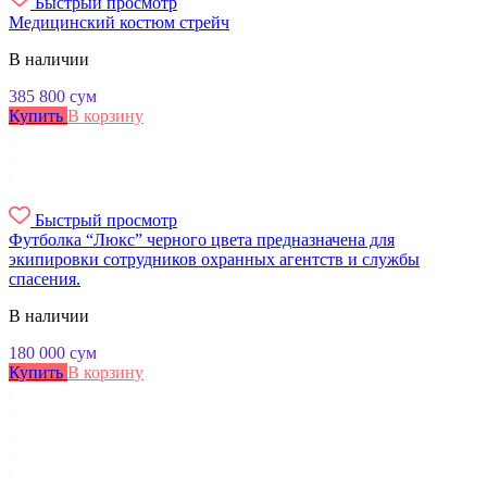
Быстрый просмотр
Медицинский костюм стрейч
В наличии
385 800
сум
Купить
В корзину
Быстрый просмотр
Футболка “Люкс” черного цвета предназначена для
экипировки сотрудников охранных агентств и службы
спасения.
В наличии
180 000
сум
Купить
В корзину