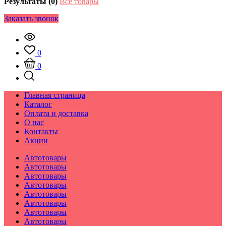
Результаты (0)
Все товары
Заказать звонок
0
0
Главная страница
Каталог
Оплата и доставка
О нас
Контакты
Акции
Автотовары
Автотовары
Автотовары
Автотовары
Автотовары
Автотовары
Автотовары
Автотовары