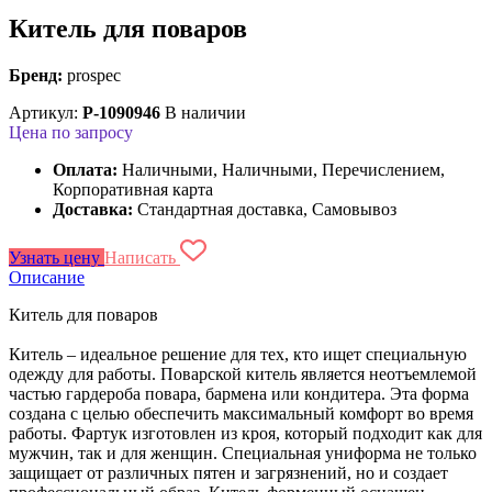
Китель для поваров
Бренд:
prospec
Артикул:
P-1090946
В наличии
Цена по запросу
Оплата:
Наличными, Наличными, Перечислением,
Корпоративная карта
Доставка:
Стандартная доставка, Самовывоз
Узнать цену
Написать
Описание
Китель для поваров
Китель – идеальное решение для тех, кто ищет специальную
одежду для работы. Поварской китель является неотъемлемой
частью гардероба повара, бармена или кондитера. Эта форма
создана с целью обеспечить максимальный комфорт во время
работы. Фартук изготовлен из кроя, который подходит как для
мужчин, так и для женщин. Специальная униформа не только
защищает от различных пятен и загрязнений, но и создает