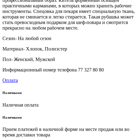
профессиональный образ. Китель форменный оснащен
практичными карманами, в которых можно хранить рабочие
инструменты. Спецовка для пекаря имеет специальную ткань,
которая не сминается и легко стирается. Такая рубашка может
стать превосходным подарком для шеф-повара и смотрится
прекрасно на любом рабочем месте.
Сезон- На любой сезон
Материал- Хлопок, Полиэстер
Пол- Женский, Мужской
Информационный номер телефона 77 327 80 80
Оплата
Наличными
Наличная оплата
Наличными
Прием платежей в наличной форме на месте продаж или во
время доставки товара