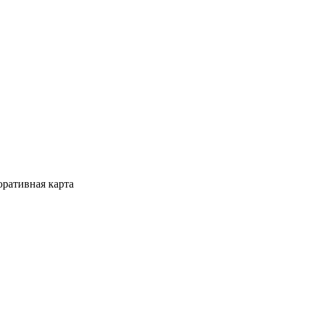
ративная карта